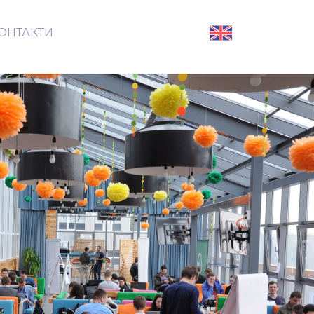
ОНТАКТИ