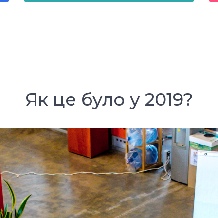
Як це було у 2019?